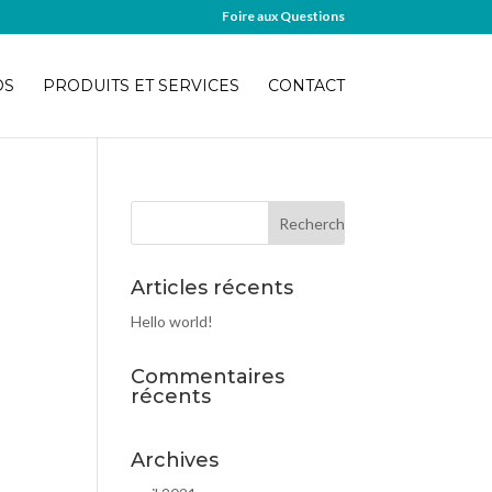
Foire aux Questions
OS
PRODUITS ET SERVICES
CONTACT
Articles récents
Hello world!
Commentaires
récents
Archives