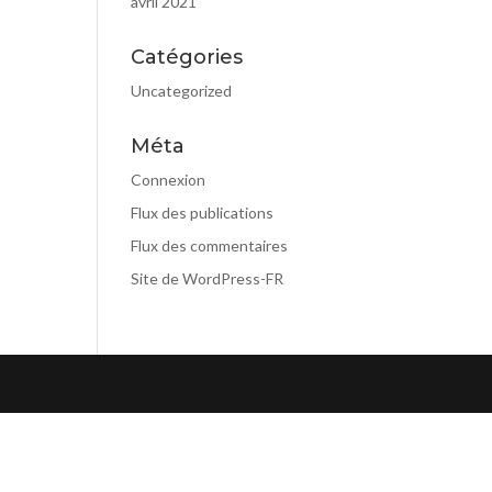
avril 2021
Catégories
Uncategorized
Méta
Connexion
Flux des publications
Flux des commentaires
Site de WordPress-FR