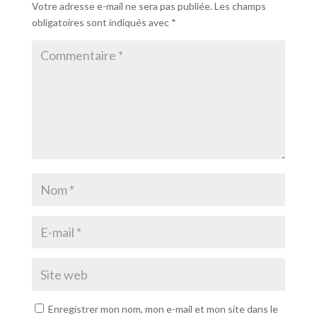
Votre adresse e-mail ne sera pas publiée.
Les champs
obligatoires sont indiqués avec
*
Enregistrer mon nom, mon e-mail et mon site dans le