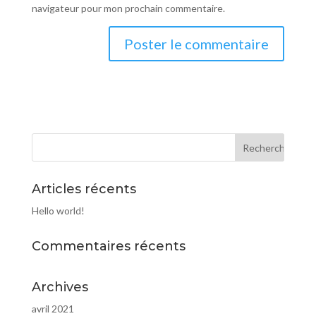
navigateur pour mon prochain commentaire.
Articles récents
Hello world!
Commentaires récents
Archives
avril 2021